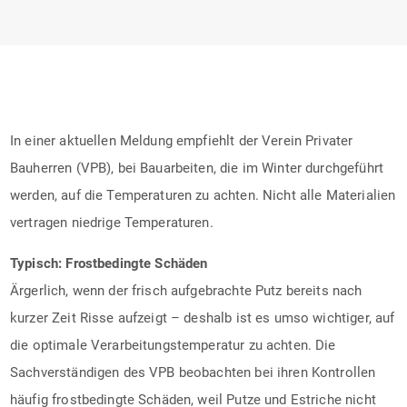
In einer aktuellen Meldung empfiehlt der Verein Privater
Bauherren (VPB), bei Bauarbeiten, die im Winter durchgeführt
werden, auf die Temperaturen zu achten. Nicht alle Materialien
vertragen niedrige Temperaturen.
Typisch: Frostbedingte Schäden
Ärgerlich, wenn der frisch aufgebrachte Putz bereits nach
kurzer Zeit Risse aufzeigt – deshalb ist es umso wichtiger, auf
die optimale Verarbeitungstemperatur zu achten. Die
Sachverständigen des VPB beobachten bei ihren Kontrollen
häufig frostbedingte Schäden, weil Putze und Estriche nicht