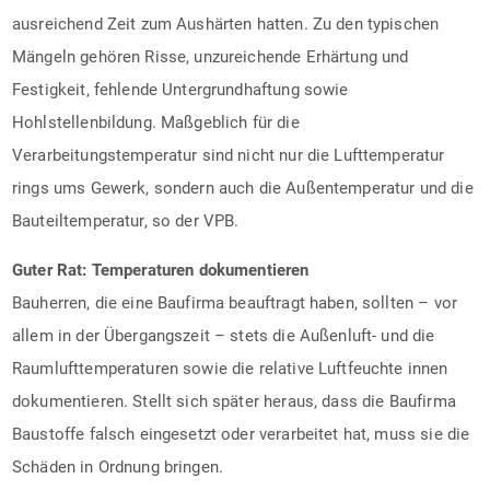
ausreichend Zeit zum Aushärten hatten. Zu den typischen
Mängeln gehören Risse, unzureichende Erhärtung und
Festigkeit, fehlende Untergrundhaftung sowie
Hohlstellenbildung. Maßgeblich für die
Verarbeitungstemperatur sind nicht nur die Lufttemperatur
rings ums Gewerk, sondern auch die Außentemperatur und die
Bauteiltemperatur, so der VPB.
Guter Rat: Temperaturen dokumentieren
Bauherren, die eine Baufirma beauftragt haben, sollten – vor
allem in der Übergangszeit – stets die Außenluft- und die
Raumlufttemperaturen sowie die relative Luftfeuchte innen
dokumentieren. Stellt sich später heraus, dass die Baufirma
Baustoffe falsch eingesetzt oder verarbeitet hat, muss sie die
Schäden in Ordnung bringen.