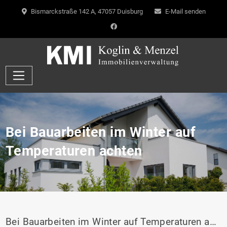
Bismarckstraße 142 A, 47057 Duisburg
E-Mail senden
Bei Bauarbeiten im Winter auf
Temperaturen achten
Bei Bauarbeiten im Winter auf Temperaturen achten