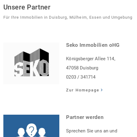
Unsere Partner
Für Ihre Immobilien in Duisburg, Mülheim, Essen und Umgebung
Seko Immobilien oHG
Königsberger Allee 114,
47058 Duisburg
0203 / 341714
Zur Homepage
Partner werden
Sprechen Sie uns an und