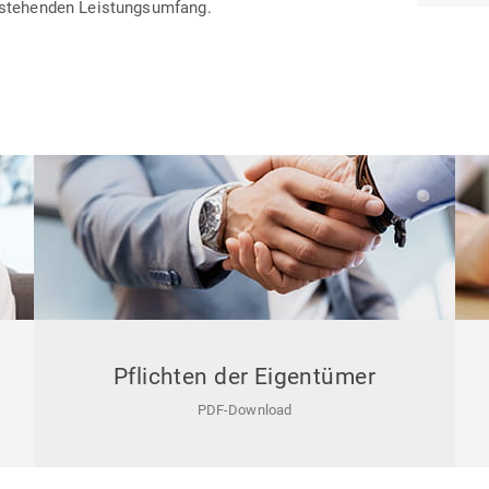
ststehenden Leistungsumfang.
Pflichten der Eigentümer
PDF-Download