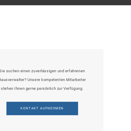
Sie suchen einen zuverlässigen und erfahrenen
Hausverwalter? Unsere kompetenten Mitarbeiter
stehen Ihnen gerne persönlich zur Verfügung.
KONTAKT AUFNEHMEN