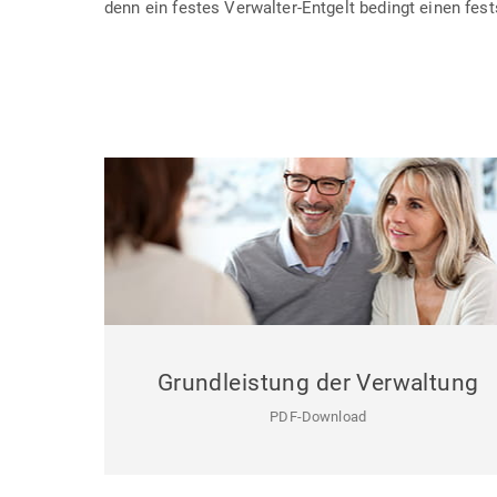
denn ein festes Verwalter-Entgelt bedingt einen fe
Grundleistung der Verwaltung
PDF-Download