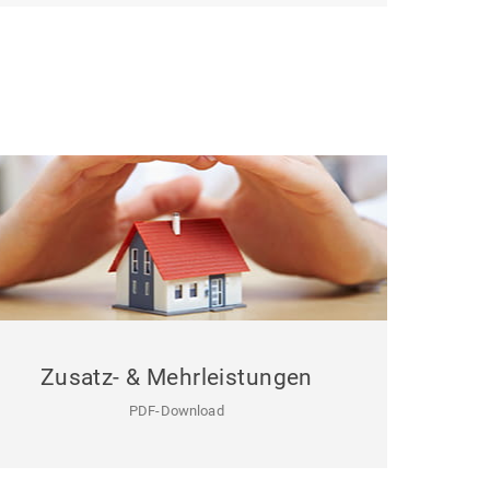
Zusatz- & Mehrleistungen
PDF-Download