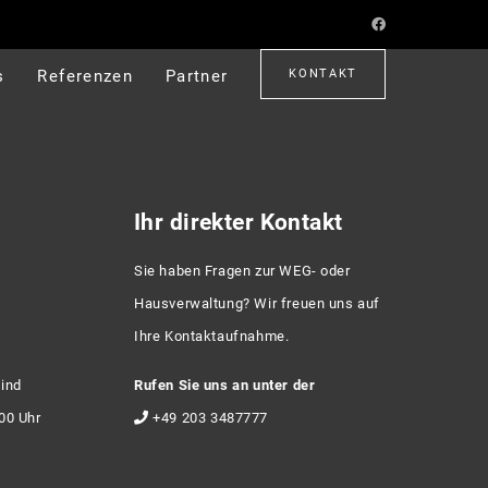
s
Referenzen
Partner
KONTAKT
Ihr direkter Kontakt
Sie haben Fragen zur WEG- oder
Hausverwaltung? Wir freuen uns auf
Ihre Kontaktaufnahme.
sind
Rufen Sie uns an unter der
:00 Uhr
+49 203 3487777