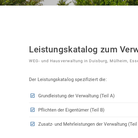
Leistungskatalog zum Verw
WEG- und Hausverwaltung in Duisburg, Mülheim, Es
Der Leistungskatalog spezifiziert die:
Grundleistung der Verwaltung (Teil A)
Pflichten der Eigentümer (Teil B)
Zusatz- und Mehrleistungen der Verwaltung (Teil