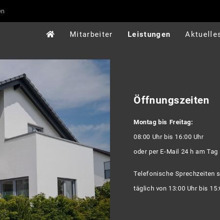
en
Mitarbeiter
Leistungen
Aktuelle
Öffnungszeiten
Montag bis Freitag:
08:00 Uhr bis 16:00 Uhr
oder per E-Mail 24 h am Tag
Telefonische Sprechzeiten 
täglich von 13:00 Uhr bis 15