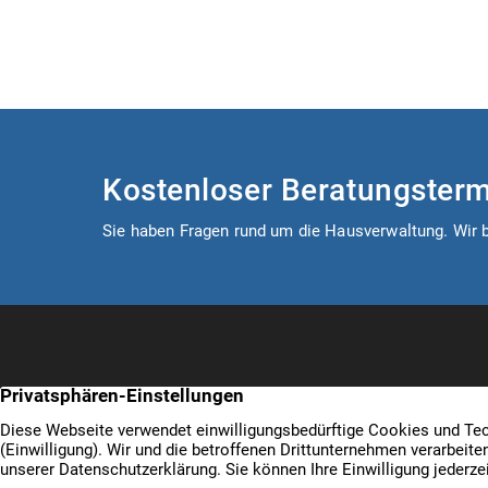
Kostenloser Beratungsterm
Sie haben Fragen rund um die Hausverwaltung. Wir b