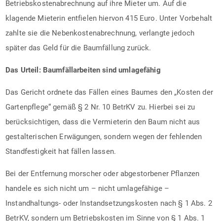
Betriebskostenabrechnung auf ihre Mieter um. Auf die
klagende Mieterin entfielen hiervon 415 Euro. Unter Vorbehalt
zahlte sie die Nebenkostenabrechnung, verlangte jedoch
später das Geld für die Baumfällung zurück.
Das Urteil: Baumfällarbeiten sind umlagefähig
Das Gericht ordnete das Fällen eines Baumes den „Kosten der
Gartenpflege“ gemäß § 2 Nr. 10 BetrKV zu. Hierbei sei zu
berücksichtigen, dass die Vermieterin den Baum nicht aus
gestalterischen Erwägungen, sondern wegen der fehlenden
Standfestigkeit hat fällen lassen.
Bei der Entfernung morscher oder abgestorbener Pflanzen
handele es sich nicht um – nicht umlagefähige –
Instandhaltungs- oder Instandsetzungskosten nach § 1 Abs. 2
BetrKV, sondern um Betriebskosten im Sinne von § 1 Abs. 1