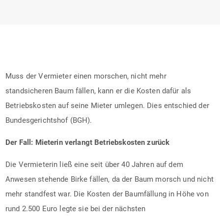
Muss der Vermieter einen morschen, nicht mehr
standsicheren Baum fällen, kann er die Kosten dafür als
Betriebskosten auf seine Mieter umlegen. Dies entschied der
Bundesgerichtshof (BGH).
Der Fall: Mieterin verlangt Betriebskosten zurück
Die Vermieterin ließ eine seit über 40 Jahren auf dem
Anwesen stehende Birke fällen, da der Baum morsch und nicht
mehr standfest war. Die Kosten der Baumfällung in Höhe von
rund 2.500 Euro legte sie bei der nächsten