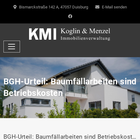
Bismarckstraße 142 A, 47057 Duisburg
E-Mail senden
BGH-Urteil: Baumfällarbeiten sind
Betriebskosten
BGH-Urteil: Baumfällarbeiten sind Betriebskosten