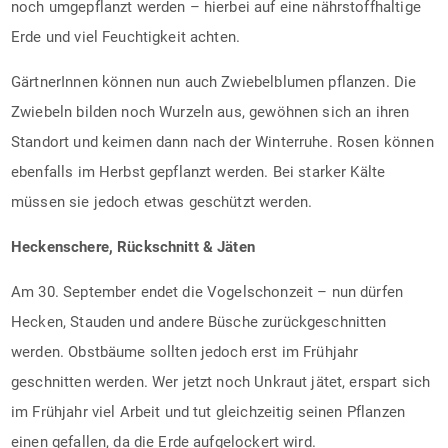
noch umgepflanzt werden – hierbei auf eine nährstoffhaltige
Erde und viel Feuchtigkeit achten.
GärtnerInnen können nun auch Zwiebelblumen pflanzen. Die
Zwiebeln bilden noch Wurzeln aus, gewöhnen sich an ihren
Standort und keimen dann nach der Winterruhe. Rosen können
ebenfalls im Herbst gepflanzt werden. Bei starker Kälte
müssen sie jedoch etwas geschützt werden.
Heckenschere, Rückschnitt & Jäten
Am 30. September endet die Vogelschonzeit – nun dürfen
Hecken, Stauden und andere Büsche zurückgeschnitten
werden. Obstbäume sollten jedoch erst im Frühjahr
geschnitten werden. Wer jetzt noch Unkraut jätet, erspart sich
im Frühjahr viel Arbeit und tut gleichzeitig seinen Pflanzen
einen gefallen, da die Erde aufgelockert wird.