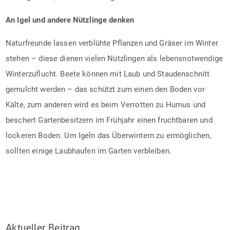
An Igel und andere Nützlinge denken
Naturfreunde lassen verblühte Pflanzen und Gräser im Winter
stehen – diese dienen vielen Nützlingen als lebensnotwendige
Winterzuflucht. Beete können mit Laub und Staudenschnitt
gemulcht werden – das schützt zum einen den Boden vor
Kälte, zum anderen wird es beim Verrotten zu Humus und
beschert Gartenbesitzern im Frühjahr einen fruchtbaren und
lockeren Boden. Um Igeln das Überwintern zu ermöglichen,
sollten einige Laubhaufen im Garten verbleiben.
Aktueller Beitrag