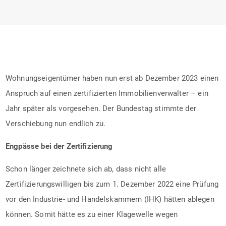
Wohnungseigentümer haben nun erst ab Dezember 2023 einen
Anspruch auf einen zertifizierten Immobilienverwalter – ein
Jahr später als vorgesehen. Der Bundestag stimmte der
Verschiebung nun endlich zu.
Engpässe bei der Zertifizierung
Schon länger zeichnete sich ab, dass nicht alle
Zertifizierungswilligen bis zum 1. Dezember 2022 eine Prüfung
vor den Industrie- und Handelskammern (IHK) hätten ablegen
können. Somit hätte es zu einer Klagewelle wegen