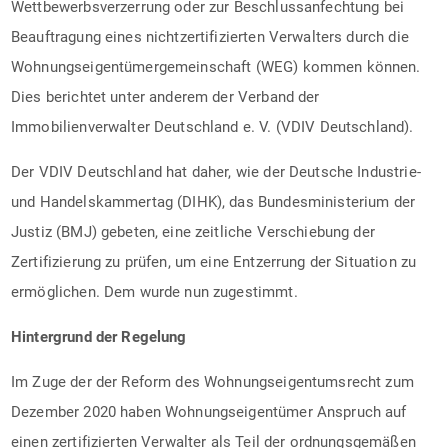
Wettbewerbsverzerrung oder zur Beschlussanfechtung bei
Beauftragung eines nichtzertifizierten Verwalters durch die
Wohnungseigentümergemeinschaft (WEG) kommen können.
Dies berichtet unter anderem der Verband der
Immobilienverwalter Deutschland e. V. (VDIV Deutschland).
Der VDIV Deutschland hat daher, wie der Deutsche Industrie-
und Handelskammertag (DIHK), das Bundesministerium der
Justiz (BMJ) gebeten, eine zeitliche Verschiebung der
Zertifizierung zu prüfen, um eine Entzerrung der Situation zu
ermöglichen. Dem wurde nun zugestimmt.
Hintergrund der Regelung
Im Zuge der der Reform des Wohnungseigentumsrecht zum
Dezember 2020 haben Wohnungseigentümer Anspruch auf
einen zertifizierten Verwalter als Teil der ordnungsgemäßen