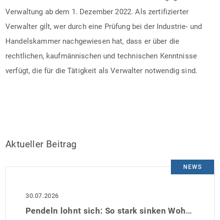
Verwaltung ab dem 1. Dezember 2022. Als zertifizierter
Verwalter gilt, wer durch eine Prüfung bei der Industrie- und
Handelskammer nachgewiesen hat, dass er über die
rechtlichen, kaufmännischen und technischen Kenntnisse
verfügt, die für die Tätigkeit als Verwalter notwendig sind.
Aktueller Beitrag
NEWS
30.07.2026
Pendeln lohnt sich: So stark sinken Wohnungspreise im Umland