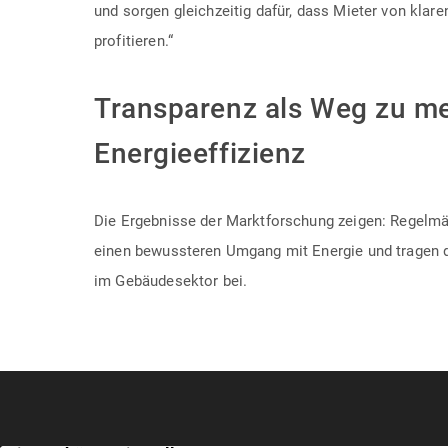
und sorgen gleichzeitig dafür, dass Mieter von klare
profitieren.“
Transparenz als Weg zu m
Energieeffizienz
Die Ergebnisse der Marktforschung zeigen: Regelm
einen bewussteren Umgang mit Energie und tragen 
im Gebäudesektor bei.