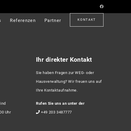
s
Referenzen
Partner
KONTAKT
Ihr direkter Kontakt
Sie haben Fragen zur WEG- oder
Hausverwaltung? Wir freuen uns auf
Ihre Kontaktaufnahme.
sind
Rufen Sie uns an unter der
:00 Uhr
+49 203 3487777