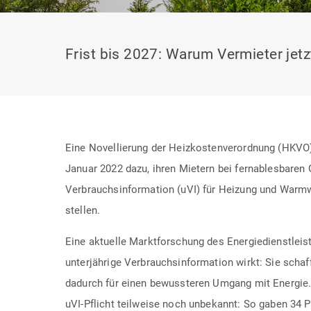
Frist bis 2027: Warum Vermieter jetz
Eine Novellierung der Heizkostenverordnung (HKVO) 
Januar 2022 dazu, ihren Mietern bei fernablesbaren 
Verbrauchsinformation (uVI) für Heizung und Warm
stellen.
Eine aktuelle Marktforschung des Energiedienstleis
unterjährige Verbrauchsinformation wirkt: Sie schaf
dadurch für einen bewussteren Umgang mit Energie.
uVI-Pflicht teilweise noch unbekannt: So gaben 34 P