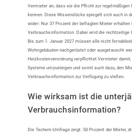
Vermieter an, dass sie die Pflicht zur regelmäßigen 
kennen. Diese Wissenslücke spiegelt sich auch in 
wider: Nur 37 Prozent der befragten Mieter erhalten 
Verbrauchsinformation. Dabei wird die rechtzeitige
Bis zum 1. Januar 2027 müssen alle nicht fernables
Wohngebäuden nachgerüstet oder ausgetauscht wer
Heizkostenverordnung verpflichtet Vermieter damit,
Systeme umzusteigen und somit auch dazu, den Mie
Verbrauchsinformation zur Verfügung zu stellen.
Wie wirksam ist die unterjä
Verbrauchsinformation?
Die Techem-Umfrage zeigt: 50 Prozent der Mieter, die