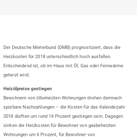
Der Deutsche Mieterbund (DMB) prognostiziert, dass die
Heizkosten für 2018 unterschiedlich hoch ausfallen.
Entscheidend ist, ob im Haus mit Öl, Gas oder Fernwärme
geheizt wird.
Heizölpreise gestiegen
Bewohnern von ölbeheizten Wohnungen drohen demnach
spürbare Nachzahlungen – die Kosten für das Kalenderjahr
2018 dürften um rund 14 Prozent gestiegen sein. Dagegen
sinken die Heizkosten für Bewohner von gasbeheizten
Wohnungen um 6 Prozent, für Bewohner von