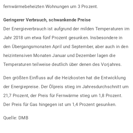
fernwärmebeheizten Wohnungen um 3 Prozent.
Geringerer Verbrauch, schwankende Preise
Der Energieverbrauch ist aufgrund der milden Temperaturen im
Jahr 2018 um etwa fünf Prozent gesunken. Insbesondere in
den Übergangsmonaten April und September, aber auch in den
heizintensiven Monaten Januar und Dezember lagen die
Temperaturen teilweise deutlich über denen des Vorjahres.
Den größten Einfluss auf die Heizkosten hat die Entwicklung
der Energiepreise. Der Ölpreis stieg im Jahresdurchschnitt um
21,7 Prozent, der Preis für Fernwärme stieg um 1,8 Prozent.
Der Preis für Gas hingegen ist um 1,4 Prozent gesunken.
Quelle: DMB