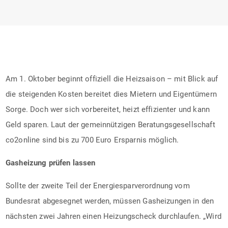
Am 1. Oktober beginnt offiziell die Heizsaison – mit Blick auf
die steigenden Kosten bereitet dies Mietern und Eigentümern
Sorge. Doch wer sich vorbereitet, heizt effizienter und kann
Geld sparen. Laut der gemeinnützigen Beratungsgesellschaft
co2online sind bis zu 700 Euro Ersparnis möglich.
Gasheizung prüfen lassen
Sollte der zweite Teil der Energiesparverordnung vom
Bundesrat abgesegnet werden, müssen Gasheizungen in den
nächsten zwei Jahren einen Heizungscheck durchlaufen. „Wird