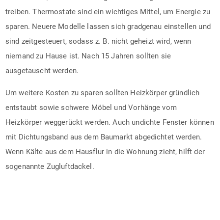
treiben. Thermostate sind ein wichtiges Mittel, um Energie zu
sparen. Neuere Modelle lassen sich gradgenau einstellen und
sind zeitgesteuert, sodass z. B. nicht geheizt wird, wenn
niemand zu Hause ist. Nach 15 Jahren sollten sie
ausgetauscht werden.
Um weitere Kosten zu sparen sollten Heizkörper gründlich
entstaubt sowie schwere Möbel und Vorhänge vom
Heizkörper weggerückt werden. Auch undichte Fenster können
mit Dichtungsband aus dem Baumarkt abgedichtet werden.
Wenn Kälte aus dem Hausflur in die Wohnung zieht, hilft der
sogenannte Zugluftdackel.