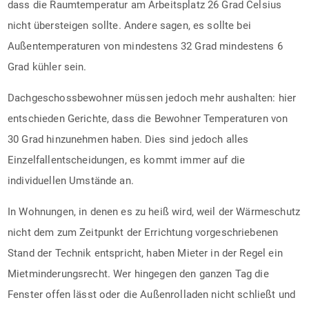
dass die Raumtemperatur am Arbeitsplatz 26 Grad Celsius
nicht übersteigen sollte. Andere sagen, es sollte bei
Außentemperaturen von mindestens 32 Grad mindestens 6
Grad kühler sein.
Dachgeschossbewohner müssen jedoch mehr aushalten: hier
entschieden Gerichte, dass die Bewohner Temperaturen von
30 Grad hinzunehmen haben. Dies sind jedoch alles
Einzelfallentscheidungen, es kommt immer auf die
individuellen Umstände an.
In Wohnungen, in denen es zu heiß wird, weil der Wärmeschutz
nicht dem zum Zeitpunkt der Errichtung vorgeschriebenen
Stand der Technik entspricht, haben Mieter in der Regel ein
Mietminderungsrecht. Wer hingegen den ganzen Tag die
Fenster offen lässt oder die Außenrolladen nicht schließt und