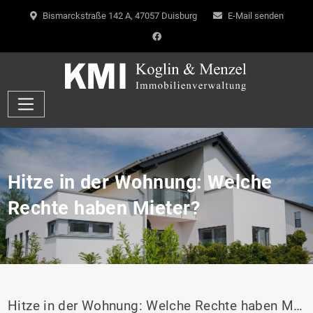
Bismarckstraße 142 A, 47057 Duisburg
E-Mail senden
Hitze in der Wohnung: Welche
Rechte haben Mieter?
Hitze in der Wohnung: Welche Rechte haben Mieter?