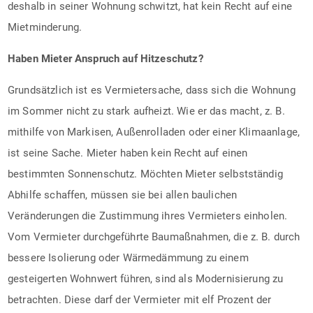
deshalb in seiner Wohnung schwitzt, hat kein Recht auf eine
Mietminderung.
Haben Mieter Anspruch auf Hitzeschutz?
Grundsätzlich ist es Vermietersache, dass sich die Wohnung
im Sommer nicht zu stark aufheizt. Wie er das macht, z. B.
mithilfe von Markisen, Außenrolladen oder einer Klimaanlage,
ist seine Sache. Mieter haben kein Recht auf einen
bestimmten Sonnenschutz. Möchten Mieter selbstständig
Abhilfe schaffen, müssen sie bei allen baulichen
Veränderungen die Zustimmung ihres Vermieters einholen.
Vom Vermieter durchgeführte Baumaßnahmen, die z. B. durch
bessere Isolierung oder Wärmedämmung zu einem
gesteigerten Wohnwert führen, sind als Modernisierung zu
betrachten. Diese darf der Vermieter mit elf Prozent der