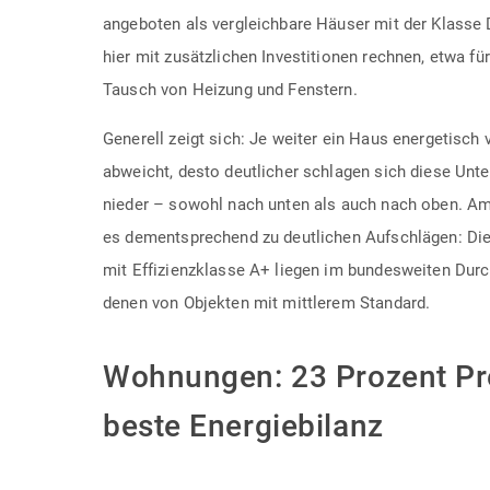
angeboten als vergleichbare Häuser mit der Klasse 
hier mit zusätzlichen Investitionen rechnen, etwa
Tausch von Heizung und Fenstern.
Generell zeigt sich: Je weiter ein Haus energetisch
abweicht, desto deutlicher schlagen sich diese Unt
nieder – sowohl nach unten als auch nach oben. A
es dementsprechend zu deutlichen Aufschlägen: Di
mit Effizienzklasse A+ liegen im bundesweiten Durc
denen von Objekten mit mittlerem Standard.
Wohnungen: 23 Prozent Pre
beste Energiebilanz