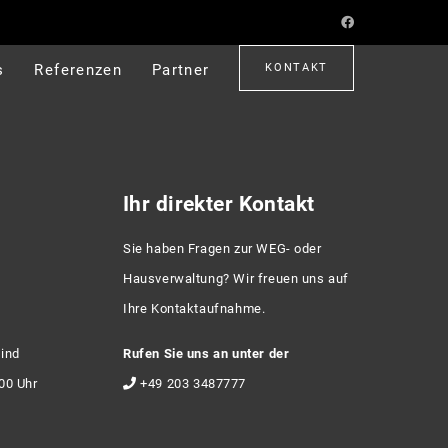
s
Referenzen
Partner
KONTAKT
Ihr direkter Kontakt
Sie haben Fragen zur WEG- oder
Hausverwaltung? Wir freuen uns auf
Ihre Kontaktaufnahme.
sind
Rufen Sie uns an unter der
:00 Uhr
+49 203 3487777