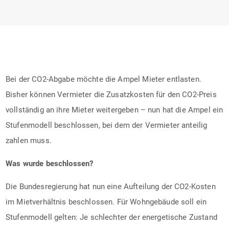
Bei der CO2-Abgabe möchte die Ampel Mieter entlasten.
Bisher können Vermieter die Zusatzkosten für den CO2-Preis
vollständig an ihre Mieter weitergeben – nun hat die Ampel ein
Stufenmodell beschlossen, bei dem der Vermieter anteilig
zahlen muss.
Was wurde beschlossen?
Die Bundesregierung hat nun eine Aufteilung der CO2-Kosten
im Mietverhältnis beschlossen. Für Wohngebäude soll ein
Stufenmodell gelten: Je schlechter der energetische Zustand