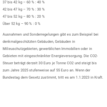
37 bis 42 kg – 60 % : 40 %
42 bis 47 kg – 70 % : 30 %
47 bis 52 kg – 80 % : 20 %
Über 52 kg – 90 % : 0 %
Ausnahmen und Sonderregelungen gibt es zum Beispiel bei
denkmalgeschützten Gebäuden, Gebäuden in
Milieuschutzgebieten, gewerblichen Immobilien oder in
Gebieten mit eingeschränkter Energieversorgung. Die CO2-
Steuer beträgt derzeit 30 Euro je Tonne CO2 und steigt bis
zum Jahre 2025 stufenweise auf 55 Euro an. Wenn der
Bundestag dem Gesetz zustimmt, tritt es am 1.1.2023 in Kraft.