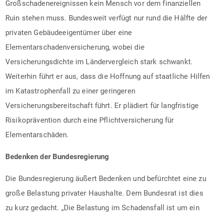
Großschadenereignissen kein Mensch vor dem finanziellen
Ruin stehen muss. Bundesweit verfügt nur rund die Hälfte der
privaten Gebäudeeigentümer über eine
Elementarschadenversicherung, wobei die
Versicherungsdichte im Ländervergleich stark schwankt.
Weiterhin führt er aus, dass die Hoffnung auf staatliche Hilfen
im Katastrophenfall zu einer geringeren
Versicherungsbereitschaft führt. Er plädiert für langfristige
Risikoprävention durch eine Pflichtversicherung für
Elementarschäden.
Bedenken der Bundesregierung
Die Bundesregierung äußert Bedenken und befürchtet eine zu
große Belastung privater Haushalte. Dem Bundesrat ist dies
zu kurz gedacht. „Die Belastung im Schadensfall ist um ein