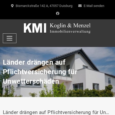
Bismarckstraße 142 A, 47057 Duisburg
E-Mail senden
Länder drängen auf
Pflichtversicherung für
Unwetterschäden
Länder drängen auf Pflichtversicherung für Unwetterschäden