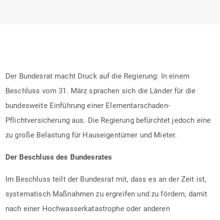
Der Bundesrat macht Druck auf die Regierung: In einem
Beschluss vom 31. März sprachen sich die Länder für die
bundesweite Einführung einer Elementarschaden-
Pflichtversicherung aus. Die Regierung befürchtet jedoch eine
zu große Belastung für Hauseigentümer und Mieter.
Der Beschluss des Bundesrates
Im Beschluss teilt der Bundesrat mit, dass es an der Zeit ist,
systematisch Maßnahmen zu ergreifen und zu fördern, damit
nach einer Hochwasserkatastrophe oder anderen