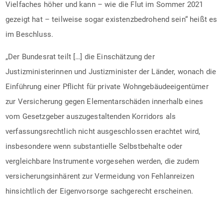
Vielfaches höher und kann – wie die Flut im Sommer 2021
gezeigt hat – teilweise sogar existenzbedrohend sein“ heißt es
im Beschluss.
„Der Bundesrat teilt […] die Einschätzung der
Justizministerinnen und Justizminister der Länder, wonach die
Einführung einer Pflicht für private Wohngebäudeeigentümer
zur Versicherung gegen Elementarschäden innerhalb eines
vom Gesetzgeber auszugestaltenden Korridors als
verfassungsrechtlich nicht ausgeschlossen erachtet wird,
insbesondere wenn substantielle Selbstbehalte oder
vergleichbare Instrumente vorgesehen werden, die zudem
versicherungsinhärent zur Vermeidung von Fehlanreizen
hinsichtlich der Eigenvorsorge sachgerecht erscheinen.