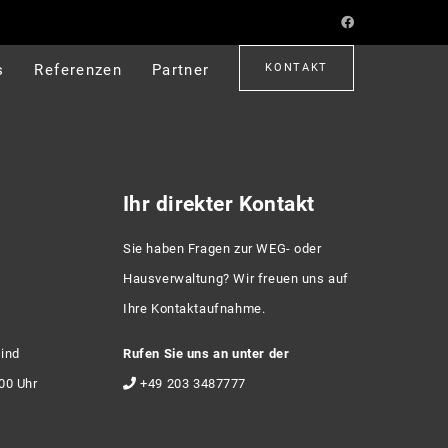
s
Referenzen
Partner
KONTAKT
Ihr direkter Kontakt
Sie haben Fragen zur WEG- oder
Hausverwaltung? Wir freuen uns auf
Ihre Kontaktaufnahme.
sind
Rufen Sie uns an unter der
:00 Uhr
+49 203 3487777