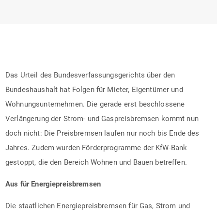
Das Urteil des Bundesverfassungsgerichts über den
Bundeshaushalt hat Folgen für Mieter, Eigentümer und
Wohnungsunternehmen. Die gerade erst beschlossene
Verlängerung der Strom- und Gaspreisbremsen kommt nun
doch nicht: Die Preisbremsen laufen nur noch bis Ende des
Jahres. Zudem wurden Förderprogramme der KfW-Bank
gestoppt, die den Bereich Wohnen und Bauen betreffen.
Aus für Energiepreisbremsen
Die staatlichen Energiepreisbremsen für Gas, Strom und