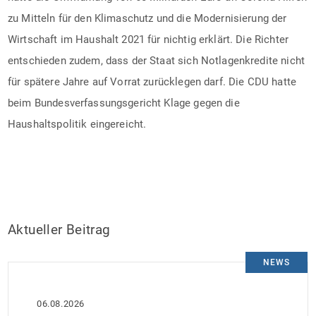
zu Mitteln für den Klimaschutz und die Modernisierung der
Wirtschaft im Haushalt 2021 für nichtig erklärt. Die Richter
entschieden zudem, dass der Staat sich Notlagenkredite nicht
für spätere Jahre auf Vorrat zurücklegen darf. Die CDU hatte
beim Bundesverfassungsgericht Klage gegen die
Haushaltspolitik eingereicht.
Aktueller Beitrag
NEWS
06.08.2026