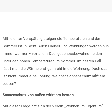
Mit leichter Verspätung steigen die Temperaturen und der
Sommer ist in Sicht. Auch Häuser und Wohnungen werden nun
immer wärmer – vor allem Dachgeschossbewohner leiden
unter den hohen Temperaturen im Sommer. Im besten Fall
lässt man die Wärme erst gar nicht in die Wohnung. Doch das
ist nicht immer eine Lösung. Welcher Sonnenschutz hilft am
besten?
Sonnenschutz von außen wirkt am besten
Mit dieser Frage hat sich der Verein „Wohnen im Eigentum“