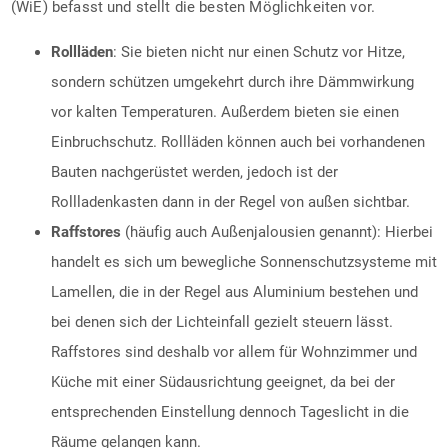
(WiE) befasst und stellt die besten Möglichkeiten vor.
Rollläden
: Sie bieten nicht nur einen Schutz vor Hitze,
sondern schützen umgekehrt durch ihre Dämmwirkung
vor kalten Temperaturen. Außerdem bieten sie einen
Einbruchschutz. Rollläden können auch bei vorhandenen
Bauten nachgerüstet werden, jedoch ist der
Rollladenkasten dann in der Regel von außen sichtbar.
Raffstores
(häufig auch Außenjalousien genannt): Hierbei
handelt es sich um bewegliche Sonnenschutzsysteme mit
Lamellen, die in der Regel aus Aluminium bestehen und
bei denen sich der Lichteinfall gezielt steuern lässt.
Raffstores sind deshalb vor allem für Wohnzimmer und
Küche mit einer Südausrichtung geeignet, da bei der
entsprechenden Einstellung dennoch Tageslicht in die
Räume gelangen kann.