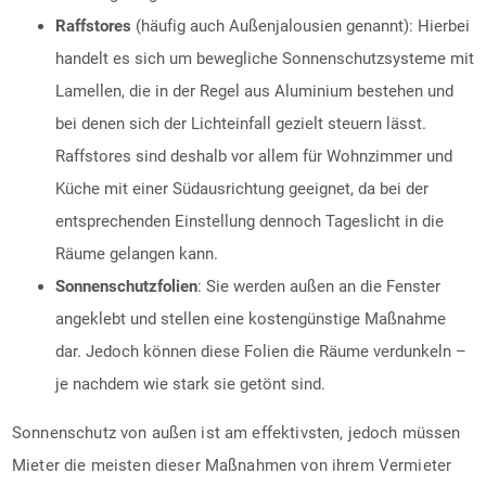
Raffstores
(häufig auch Außenjalousien genannt): Hierbei
handelt es sich um bewegliche Sonnenschutzsysteme mit
Lamellen, die in der Regel aus Aluminium bestehen und
bei denen sich der Lichteinfall gezielt steuern lässt.
Raffstores sind deshalb vor allem für Wohnzimmer und
Küche mit einer Südausrichtung geeignet, da bei der
entsprechenden Einstellung dennoch Tageslicht in die
Räume gelangen kann.
Sonnenschutzfolien
: Sie werden außen an die Fenster
angeklebt und stellen eine kostengünstige Maßnahme
dar. Jedoch können diese Folien die Räume verdunkeln –
je nachdem wie stark sie getönt sind.
Sonnenschutz von außen ist am effektivsten, jedoch müssen
Mieter die meisten dieser Maßnahmen von ihrem Vermieter