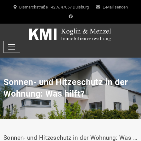
Bismarckstraße 142 A, 47057 Duisburg
E-Mail senden
Sonnen- und Hitzeschutz in der
Wohnung: Was hilft?
Sonnen- und Hitzeschutz in der Wohnung: Was hilft?