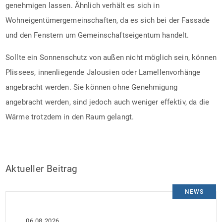
genehmigen lassen. Ähnlich verhält es sich in
Wohneigentümergemeinschaften, da es sich bei der Fassade
und den Fenstern um Gemeinschaftseigentum handelt.
Sollte ein Sonnenschutz von außen nicht möglich sein, können
Plissees, innenliegende Jalousien oder Lamellenvorhänge
angebracht werden. Sie können ohne Genehmigung
angebracht werden, sind jedoch auch weniger effektiv, da die
Wärme trotzdem in den Raum gelangt.
Aktueller Beitrag
NEWS
06.08.2026