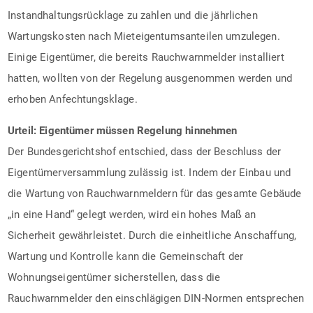
Instandhaltungsrücklage zu zahlen und die jährlichen
Wartungskosten nach Mieteigentumsanteilen umzulegen.
Einige Eigentümer, die bereits Rauchwarnmelder installiert
hatten, wollten von der Regelung ausgenommen werden und
erhoben Anfechtungsklage.
Urteil: Eigentümer müssen Regelung hinnehmen
Der Bundesgerichtshof entschied, dass der Beschluss der
Eigentümerversammlung zulässig ist. Indem der Einbau und
die Wartung von Rauchwarnmeldern für das gesamte Gebäude
„in eine Hand“ gelegt werden, wird ein hohes Maß an
Sicherheit gewährleistet. Durch die einheitliche Anschaffung,
Wartung und Kontrolle kann die Gemeinschaft der
Wohnungseigentümer sicherstellen, dass die
Rauchwarnmelder den einschlägigen DIN-Normen entsprechen