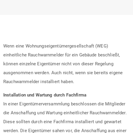
Wenn eine Wohnungseigentümergesellschaft (WEG)
einheitliche Rauchwarnmelder für ein Gebäude beschließt,
können einzelne Eigentümer nicht von dieser Regelung
ausgenommen werden. Auch nicht, wenn sie bereits eigene
Rauchwarnmelder installiert haben.
Installation und Wartung durch Fachfirma
In einer Eigentümerversammlung beschlossen die Mitglieder
die Anschaffung und Wartung einheitlicher Rauchwarnmelder.
Diese sollten durch eine Fachfirma installiert und gewartet
werden. Die Eigentümer sahen vor, die Anschaffung aus einer