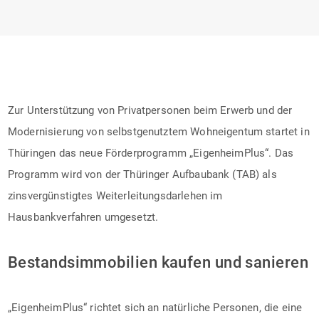
Zur Unterstützung von Privatpersonen beim Erwerb und der
Modernisierung von selbstgenutztem Wohneigentum startet in
Thüringen das neue Förderprogramm „EigenheimPlus“. Das
Programm wird von der Thüringer Aufbaubank (TAB) als
zinsvergünstigtes Weiterleitungsdarlehen im
Hausbankverfahren umgesetzt.
Bestandsimmobilien kaufen und sanieren
„EigenheimPlus“ richtet sich an natürliche Personen, die eine