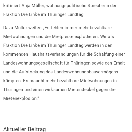
kritisiert Anja Müller, wohnungspolitische Sprecherin der
Fraktion Die Linke im Thüringer Landtag.
Dazu Müller weiter: „Es fehlen immer mehr bezahlbare
Mietwohnungen und die Mietpreise explodieren. Wir als
Fraktion Die Linke im Thüringer Landtag werden in den
kommenden Haushaltsverhandlungen für die Schaffung einer
Landeswohnungsgesellschaft für Thüringen sowie den Erhalt
und die Aufstockung des Landeswohnungsbauvermögens
kämpfen. Es braucht mehr bezahlbare Mietwohnungen in
Thüringen und einen wirksamen Mietendeckel gegen die
Mietenexplosion.“
Aktueller Beitrag