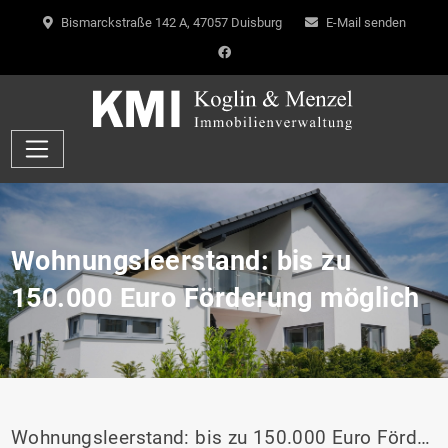
Bismarckstraße 142 A, 47057 Duisburg
E-Mail senden
Wohnungsleerstand: bis zu
150.000 Euro Förderung möglich
Wohnungsleerstand: bis zu 150.000 Euro Förderung möglich