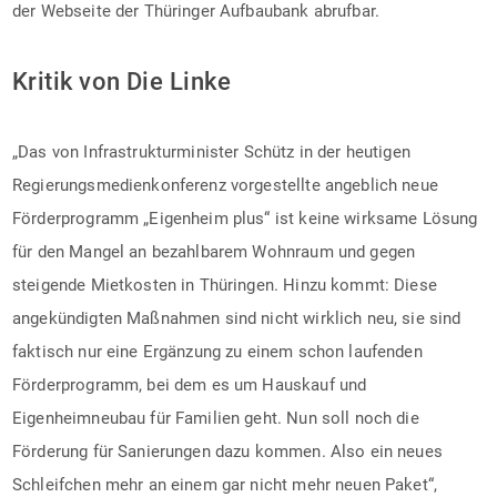
der Webseite der Thüringer Aufbaubank abrufbar.
Kritik von Die Linke
„Das von Infrastrukturminister Schütz in der heutigen
Regierungsmedienkonferenz vorgestellte angeblich neue
Förderprogramm „Eigenheim plus“ ist keine wirksame Lösung
für den Mangel an bezahlbarem Wohnraum und gegen
steigende Mietkosten in Thüringen. Hinzu kommt: Diese
angekündigten Maßnahmen sind nicht wirklich neu, sie sind
faktisch nur eine Ergänzung zu einem schon laufenden
Förderprogramm, bei dem es um Hauskauf und
Eigenheimneubau für Familien geht. Nun soll noch die
Förderung für Sanierungen dazu kommen. Also ein neues
Schleifchen mehr an einem gar nicht mehr neuen Paket“,