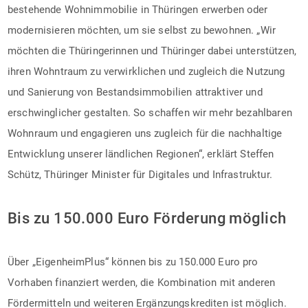
bestehende Wohnimmobilie in Thüringen erwerben oder
modernisieren möchten, um sie selbst zu bewohnen. „Wir
möchten die Thüringerinnen und Thüringer dabei unterstützen,
ihren Wohntraum zu verwirklichen und zugleich die Nutzung
und Sanierung von Bestandsimmobilien attraktiver und
erschwinglicher gestalten. So schaffen wir mehr bezahlbaren
Wohnraum und engagieren uns zugleich für die nachhaltige
Entwicklung unserer ländlichen Regionen“, erklärt Steffen
Schütz, Thüringer Minister für Digitales und Infrastruktur.
Bis zu 150.000 Euro Förderung möglich
Über „EigenheimPlus“ können bis zu 150.000 Euro pro
Vorhaben finanziert werden, die Kombination mit anderen
Fördermitteln und weiteren Ergänzungskrediten ist möglich.