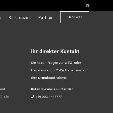
s
Referenzen
Partner
KONTAKT
Ihr direkter Kontakt
Sie haben Fragen zur WEG- oder
Hausverwaltung? Wir freuen uns auf
Ihre Kontaktaufnahme.
sind
Rufen Sie uns an unter der
:00 Uhr
+49 203 3487777