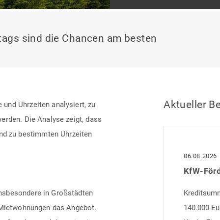
ags sind die Chancen am besten
Aktueller Be
und Uhrzeiten analysiert, zu
erden. Die Analyse zeigt, dass
d zu bestimmten Uhrzeiten
06.08.2026
nsbesondere in Großstädten
Kreditsumme
h Mietwohnungen das Angebot.
140.000 Eu