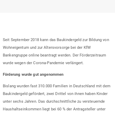
Seit September 2018 kann das Baukindergeld zur Bildung von
Wohneigentum und zur Altersvorsorge bei der KfW
Bankengruppe online beantragt werden. Der Förderzeitraum
wurde wegen der Corona-Pandemie verlängert.
Förderung wurde gut angenommen
Bislang wurden fast 310.000 Familien in Deutschland mit dem
Baukindergeld gefördert, zwei Drittel von ihnen haben Kinder
unter sechs Jahren. Das durchschnittliche zu versteuernde
Haushaltseinkommen liegt bei 60 % der Antragsteller unter