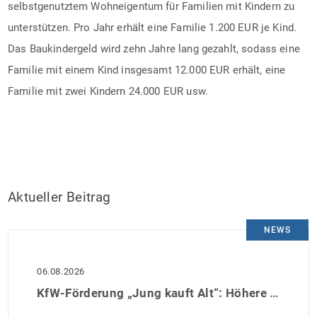
selbstgenutztem Wohneigentum für Familien mit Kindern zu
unterstützen. Pro Jahr erhält eine Familie 1.200 EUR je Kind.
Das Baukindergeld wird zehn Jahre lang gezahlt, sodass eine
Familie mit einem Kind insgesamt 12.000 EUR erhält, eine
Familie mit zwei Kindern 24.000 EUR usw.
Aktueller Beitrag
NEWS
06.08.2026
KfW-Förderung „Jung kauft Alt“: Höhere Kredite ab August 2026