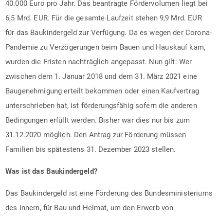
40.000 Euro pro Jahr. Das beantragte Fördervolumen liegt bei
6,5 Mrd. EUR. Für die gesamte Laufzeit stehen 9,9 Mrd. EUR
für das Baukindergeld zur Verfügung. Da es wegen der Corona-
Pandemie zu Verzögerungen beim Bauen und Hauskauf kam,
wurden die Fristen nachträglich angepasst. Nun gilt: Wer
zwischen dem 1. Januar 2018 und dem 31. März 2021 eine
Baugenehmigung erteilt bekommen oder einen Kaufvertrag
unterschrieben hat, ist förderungsfähig sofern die anderen
Bedingungen erfüllt werden. Bisher war dies nur bis zum
31.12.2020 möglich. Den Antrag zur Förderung müssen
Familien bis spätestens 31. Dezember 2023 stellen.
Was ist das Baukindergeld?
Das Baukindergeld ist eine Förderung des Bundesministeriums
des Innern, für Bau und Heimat, um den Erwerb von